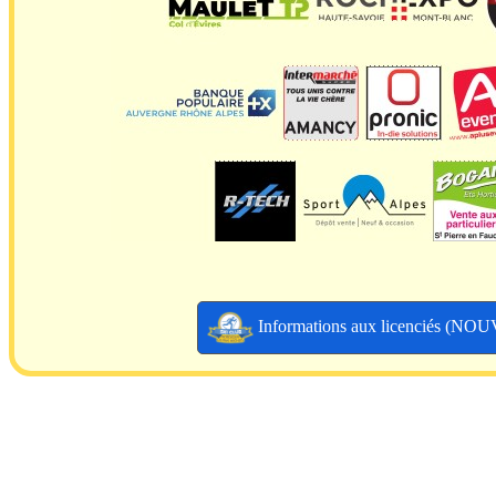
Informations aux licenciés (N