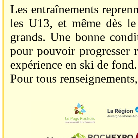
Les entraînements reprenn
les U13, et même dès le
grands. Une bonne condit
pour pouvoir progresser 
expérience en ski de fond.
Pour tous renseignements, 