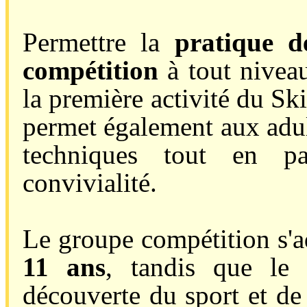
Permettre la
pratique d
compétition
à tout niveau
la première activité du Sk
permet également aux adul
techniques tout en p
convivialité.
Le groupe compétition s'
11 ans
, tandis que l
découverte du sport et de