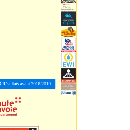
Résultats avant 2018/2019