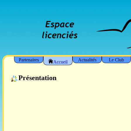
Partenaires
Actualités
Le Club
Accueil
Présentation