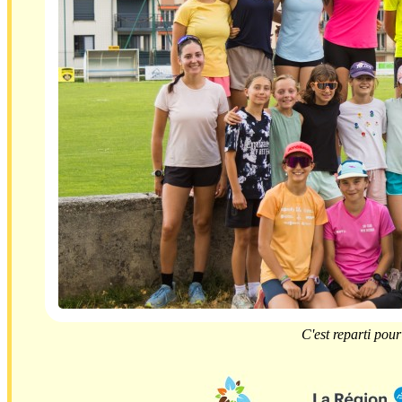
C'est reparti pou