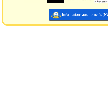
Informations aux licenciés