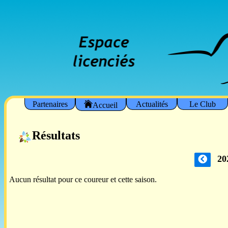
Partenaires
Actualités
Le Club
Accueil
Résultats
20
Aucun résultat pour ce coureur et cette saison.