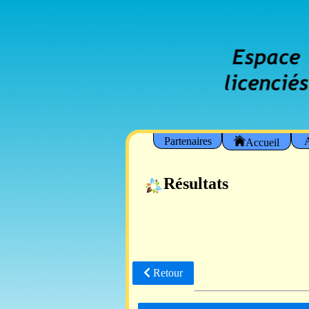
Partenaires
A
Accueil
Résultats
Retour