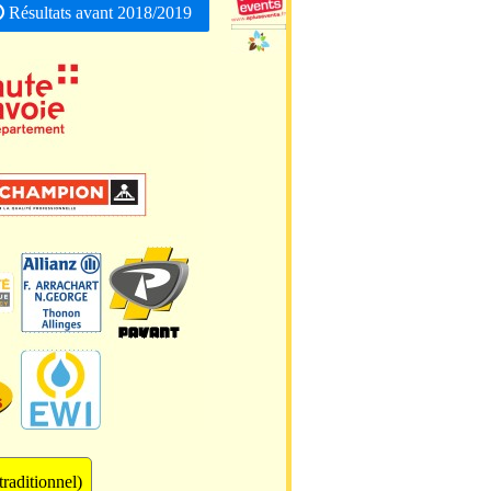
Résultats avant 2018/2019
traditionnel)