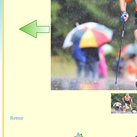
Retour